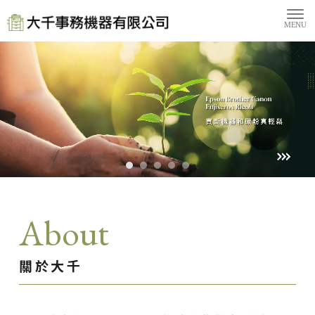
About
關於大千