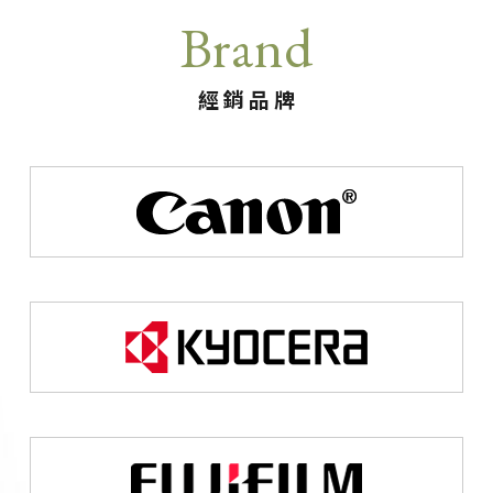
Brand
經銷品牌