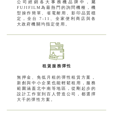
公司經銷各大事務機品牌中，屬
FUJIFILM為最熱門的詢問機種，機
型操作簡單、省電耐用、影印品質穩
定，全台 7-11、全家便利商店與各
大政府機關均指定使用。
租賃服務彈性
無押金、免低月租的彈性租賃方案，
新創與中小企業也能輕鬆租用，服務
範圍涵蓋北中南等地區，從剛起步的
設計工作室到百人營造公司，都選擇
大千的彈性方案。