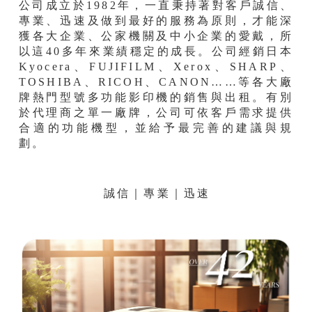
公司成立於1982年，一直秉持著對客戶誠信、
專業、迅速及做到最好的服務為原則，才能深
獲各大企業、公家機關及中小企業的愛戴，所
以這40多年來業績穩定的成長。公司經銷日本
Kyocera、FUJIFILM、Xerox、SHARP、
TOSHIBA、RICOH、CANON……等各大廠
牌熱門型號多功能影印機的銷售與出租。有別
於代理商之單一廠牌，公司可依客戶需求提供
合適的功能機型，並給予最完善的建議與規
劃。
誠信｜專業｜迅速