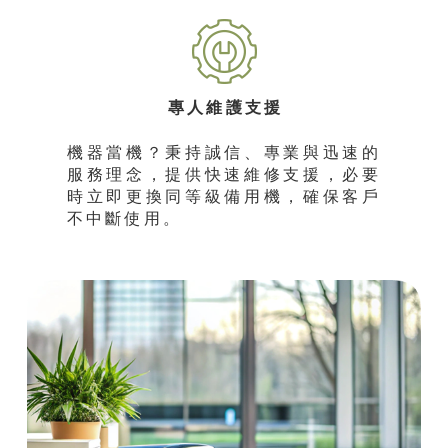
專人維護支援
機器當機？秉持誠信、專業與迅速的
服務理念，提供快速維修支援，必要
時立即更換同等級備用機，確保客戶
不中斷使用。