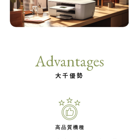
Advantages
大千優勢
高品質機種